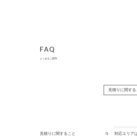
FAQ
よくあるご質問
見積りに関する
見積りに関すること
対応エリア