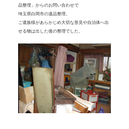
品整理」からのお問い合わせで
埼玉県白岡市の遺品整理。
ご遺族様があらかじめ大切な形見や自治体へ出
せる物は出した後の整理でした。