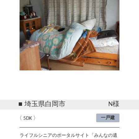
埼玉県白岡市
N様
5DK
一戸建
ライフルシニアのポータルサイト「みんなの遺