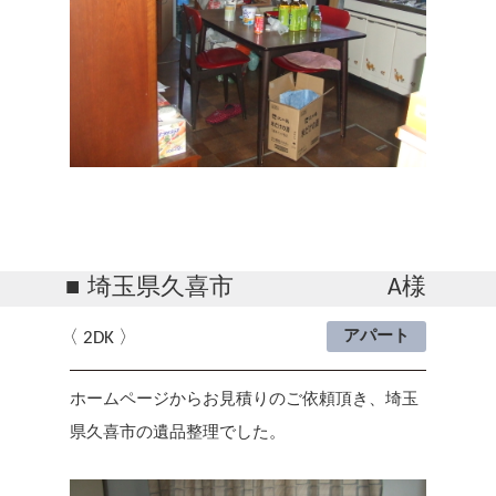
埼玉県久喜市
A様
2DK
アパート
ホームページからお見積りのご依頼頂き、埼玉
県久喜市の遺品整理でした。