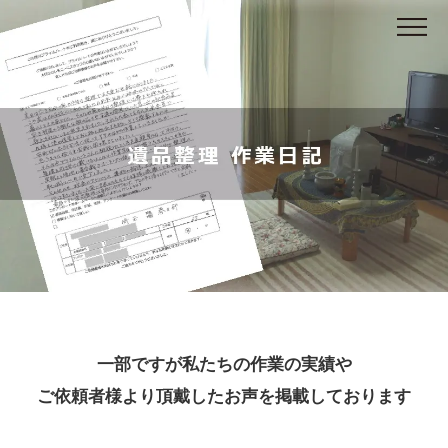
一部ですが私たちの作業の実績や
ご依頼者様より頂戴したお声を掲載しております