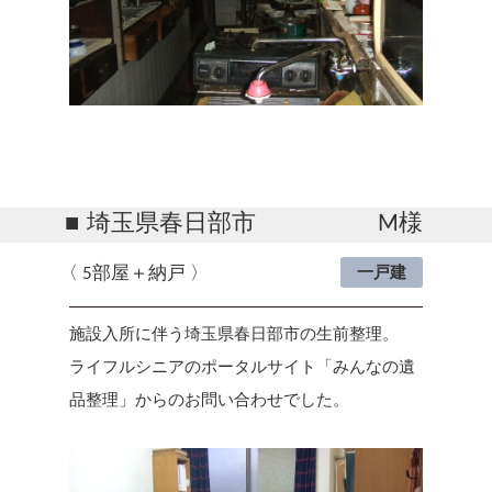
埼玉県春日部市
M様
5部屋＋納戸
一戸建
施設入所に伴う埼玉県春日部市の生前整理。
ライフルシニアのポータルサイト「みんなの遺
品整理」からのお問い合わせでした。