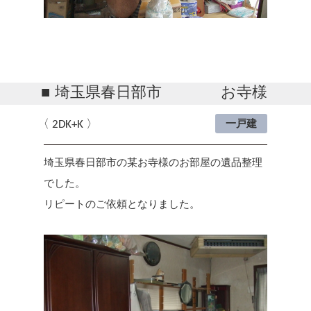
埼玉県春日部市
お寺様
2DK+K
一戸建
埼玉県春日部市の某お寺様のお部屋の遺品整理
でした。
リピートのご依頼となりました。