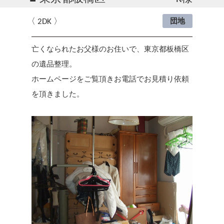
2DK
団地
亡くなられたお父様のお住いで、東京都板橋区
の遺品整理。
ホームページをご覧頂きお電話でお見積り依頼
を頂きました。