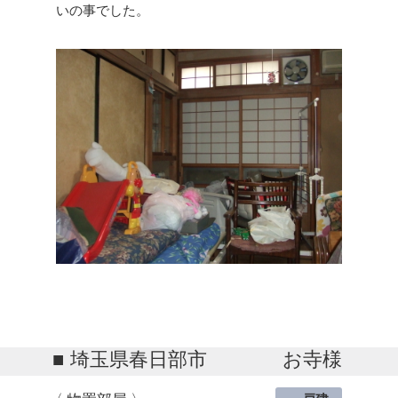
いの事でした。
埼玉県春日部市
お寺様