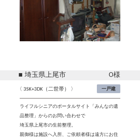
埼玉県上尾市
O様
3SK+3DK（二世帯）
一戸建
ライフルシニアのポータルサイト「みんなの遺
品整理」からのお問い合わせで
埼玉県上尾市の生前整理。
親御様は施設へ入所、ご依頼者様は遠方にお住