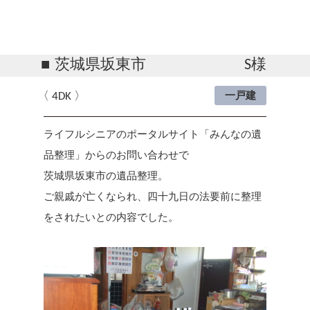
茨城県坂東市
S様
4DK
一戸建
ライフルシニアのポータルサイト「みんなの遺
品整理」からのお問い合わせで
茨城県坂東市の遺品整理。
ご親戚が亡くなられ、四十九日の法要前に整理
をされたいとの内容でした。