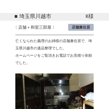
埼玉県川越市
K様
店舗＋和室三部屋
店舗兼住居
亡くなられた義理のお姉様の店舗兼住居で、埼
玉県川越市の遺品整理でした。
ホームページをご覧頂きお電話でお見積り依頼
でした。